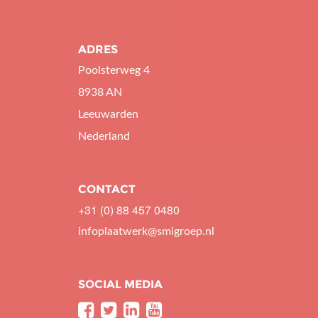
ADRES
Poolsterweg 4
8938 AN
Leeuwarden
Nederland
CONTACT
+31 (0) 88 457 0480
infoplaatwerk@smigroep.nl
SOCIAL MEDIA