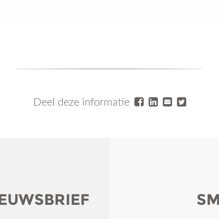
Deel deze informatie
IEUWSBRIEF
SM